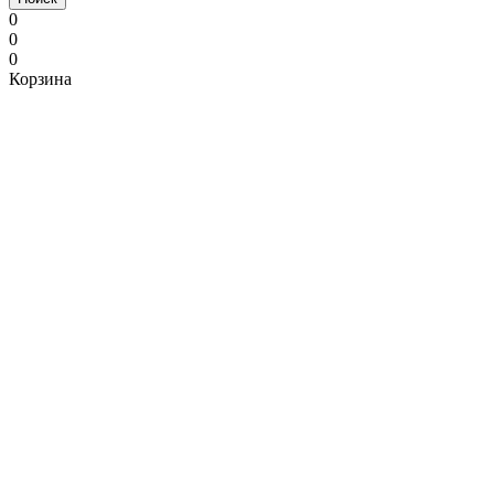
0
0
0
Корзина