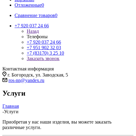
Отложенные
0
Сравнение товаров
0
+7 920 037 24 66
Назад
Телефоны
+7 920 037 24 66
+7 951 902 32 03
+7 (83170) 3 25 10
Заказать звонок
Контактная информация
г. Богородск, ул. Заводская, 5
ros-nn@yandex.ru
Услуги
Главная
-
Услуги
Приобретая у нас наши изделия, вы можете заказать
различные услуги.