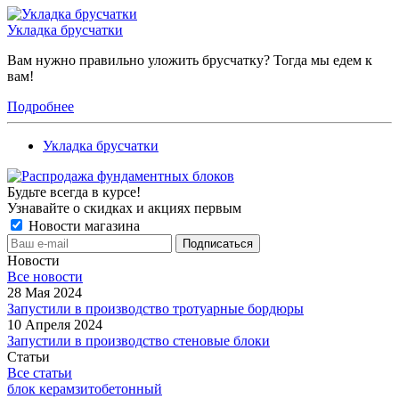
Укладка брусчатки
Вам нужно правильно уложить брусчатку? Тогда мы едем к
вам!
Подробнее
Укладка брусчатки
Будьте всегда в курсе!
Узнавайте о скидках и акциях первым
Новости магазина
Новости
Все новости
28 Мая 2024
Запустили в производство тротуарные бордюры
10 Апреля 2024
Запустили в производство стеновые блоки
Статьи
Все статьи
блок керамзитобетонный