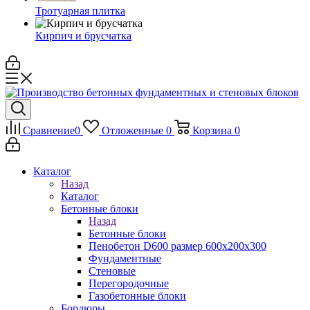
Тротуарная плитка
Кирпич и брусчатка
Сравнение
0
Отложенные
0
Корзина
0
Каталог
Назад
Каталог
Бетонные блоки
Назад
Бетонные блоки
Пенобетон D600 размер 600х200х300
Фундаментные
Стеновые
Перегородочные
Газобетонные блоки
Бордюры