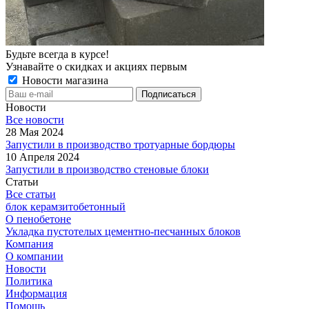
Будьте всегда в курсе!
Узнавайте о скидках и акциях первым
Новости магазина
Новости
Все новости
28 Мая 2024
Запустили в производство тротуарные бордюры
10 Апреля 2024
Запустили в производство стеновые блоки
Статьи
Все статьи
блок керамзитобетонный
О пенобетоне
Укладка пустотелых цементно-песчанных блоков
Компания
О компании
Новости
Политика
Информация
Помощь