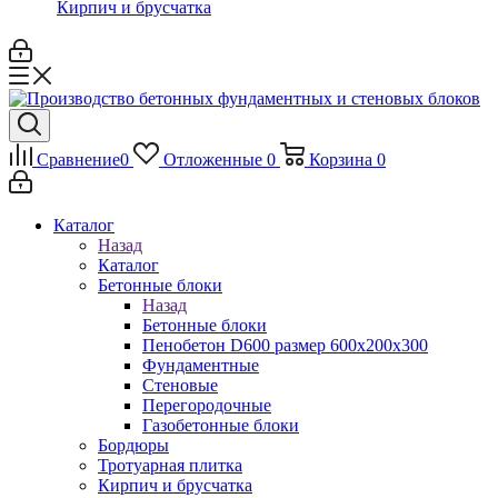
Кирпич и брусчатка
Сравнение
0
Отложенные
0
Корзина
0
Каталог
Назад
Каталог
Бетонные блоки
Назад
Бетонные блоки
Пенобетон D600 размер 600х200х300
Фундаментные
Стеновые
Перегородочные
Газобетонные блоки
Бордюры
Тротуарная плитка
Кирпич и брусчатка