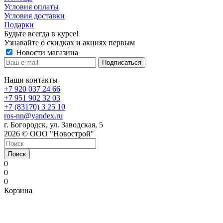
Условия оплаты
Условия доставки
Подарки
Будьте всегда в курсе!
Узнавайте о скидках и акциях первым
Новости магазина
Наши контакты
+7 920 037 24 66
+7 951 902 32 03
+7 (83170) 3 25 10
ros-nn@yandex.ru
г. Богородск, ул. Заводская, 5
2026 © ООО "Новострой"
Поиск
0
0
0
Корзина