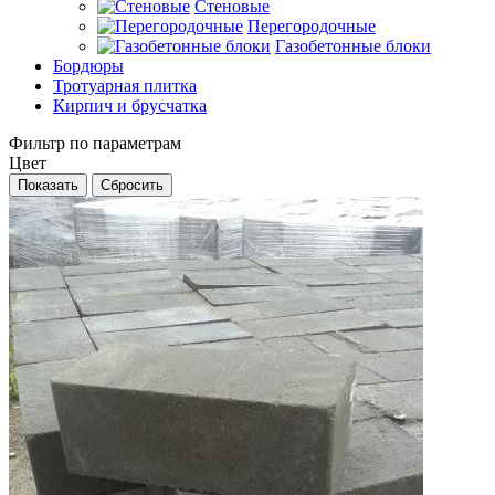
Стеновые
Перегородочные
Газобетонные блоки
Бордюры
Тротуарная плитка
Кирпич и брусчатка
Фильтр по параметрам
Цвет
Сбросить