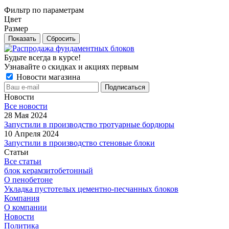
Фильтр по параметрам
Цвет
Размер
Сбросить
Будьте всегда в курсе!
Узнавайте о скидках и акциях первым
Новости магазина
Новости
Все новости
28 Мая 2024
Запустили в производство тротуарные бордюры
10 Апреля 2024
Запустили в производство стеновые блоки
Статьи
Все статьи
блок керамзитобетонный
О пенобетоне
Укладка пустотелых цементно-песчанных блоков
Компания
О компании
Новости
Политика