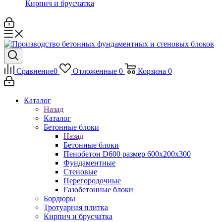
Кирпич и брусчатка
Сравнение
0
Отложенные
0
Корзина
0
Каталог
Назад
Каталог
Бетонные блоки
Назад
Бетонные блоки
Пенобетон D600 размер 600х200х300
Фундаментные
Стеновые
Перегородочные
Газобетонные блоки
Бордюры
Тротуарная плитка
Кирпич и брусчатка