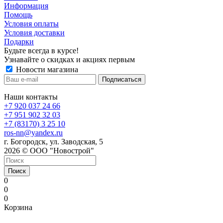
Информация
Помощь
Условия оплаты
Условия доставки
Подарки
Будьте всегда в курсе!
Узнавайте о скидках и акциях первым
Новости магазина
Наши контакты
+7 920 037 24 66
+7 951 902 32 03
+7 (83170) 3 25 10
ros-nn@yandex.ru
г. Богородск, ул. Заводская, 5
2026 © ООО "Новострой"
Поиск
0
0
0
Корзина