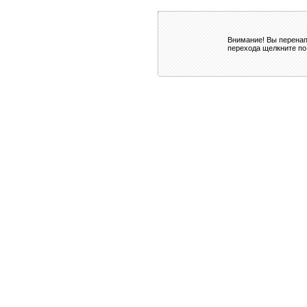
Внимание! Вы перенап
перехода щелкните по